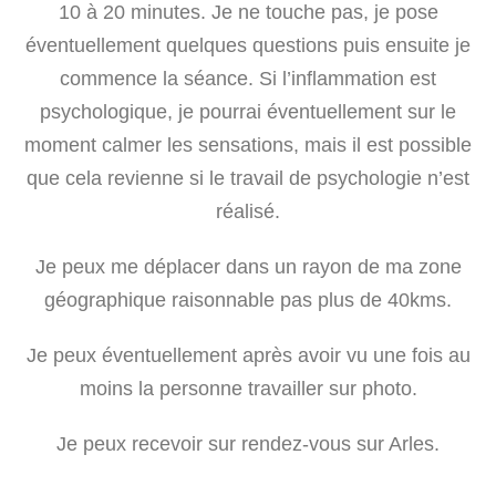
10 à 20 minutes. Je ne touche pas, je pose
éventuellement quelques questions puis ensuite je
commence la séance. Si l’inflammation est
psychologique, je pourrai éventuellement sur le
moment calmer les sensations, mais il est possible
que cela revienne si le travail de psychologie n’est
réalisé.
Je peux me déplacer dans un rayon de ma zone
géographique raisonnable pas plus de 40kms.
Je peux éventuellement après avoir vu une fois au
moins la personne travailler sur photo.
Je peux recevoir sur rendez-vous sur Arles.