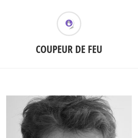
COUPEUR DE FEU