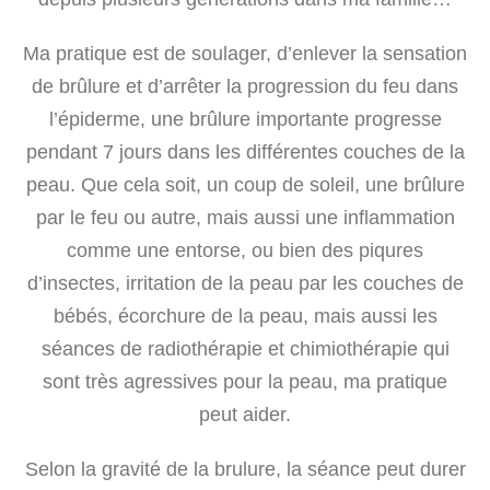
Ma pratique est de soulager, d’enlever la sensation
de brûlure et d’arrêter la progression du feu dans
l’épiderme, une brûlure importante progresse
pendant 7 jours dans les différentes couches de la
peau. Que cela soit, un coup de soleil, une brûlure
par le feu ou autre, mais aussi une inflammation
comme une entorse, ou bien des piqures
d’insectes, irritation de la peau par les couches de
bébés, écorchure de la peau, mais aussi les
séances de radiothérapie et chimiothérapie qui
sont très agressives pour la peau, ma pratique
peut aider.
Selon la gravité de la brulure, la séance peut durer