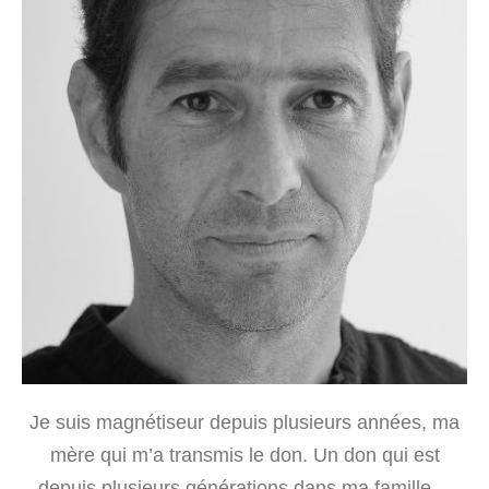
Je suis magnétiseur depuis plusieurs années, ma
mère qui m’a transmis le don. Un don qui est
depuis plusieurs générations dans ma famille…