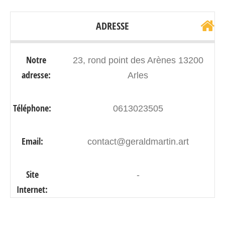
ADRESSE
Notre
23, rond point des Arènes 13200
adresse:
Arles
Téléphone:
0613023505
Email:
contact@geraldmartin.art
Site
-
Internet: