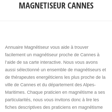
MAGNETISEUR CANNES
Annuaire Magnétiseur vous aide à trouver
facilement un magnétiseur proche de Cannes à
l’aide de sa carte interactive. Nous vous avons
aussi sélectionné un ensemble de magnétiseurs et
de thérapeutes energéticiens les plus proche de la
ville de Cannes et du département des Alpes-
Maritimes. Chaque praticien en magnétisme a ses
particularités, nous vous invitons donc à lire les
fiches descriptives des praticiens en magnétisme