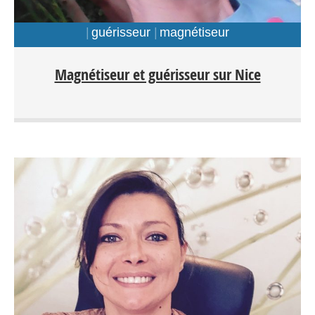
guérisseur
magnétiseur
Magnétiseur et guérisseur sur Nice