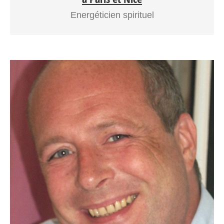
Energéticien spirituel