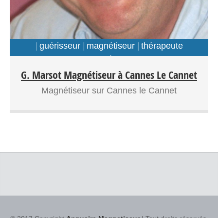
guérisseur
magnétiseur
thérapeute
energéticien
G. Marsot Magnétiseur à Cannes Le Cannet
Magnétiseur sur Cannes le Cannet