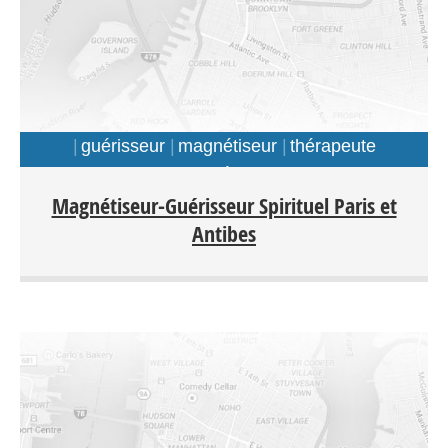
guérisseur
magnétiseur
thérapeute
energéticien
Magnétiseur-Guérisseur Spirituel Paris et
Antibes