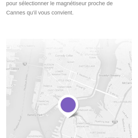
pour sélectionner le magnétiseur proche de
Cannes qu’il vous convient.