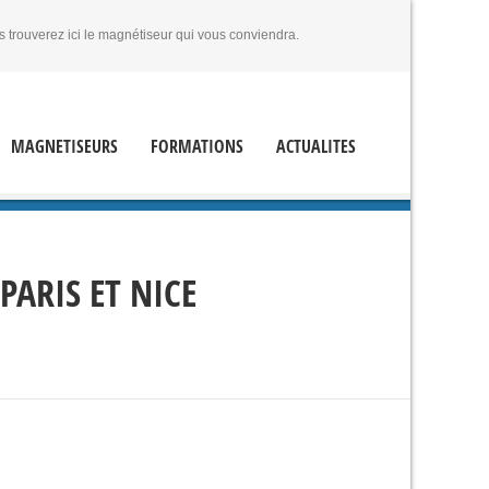
s trouverez ici le magnétiseur qui vous conviendra.
MAGNETISEURS
FORMATIONS
ACTUALITES
ARIS ET NICE