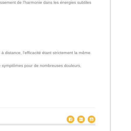
lissement de l’harmonie dans les énergies subtiles
à distance, l’efficacité étant strictement la même.
ve de symptômes pour de nombreuses douleurs,