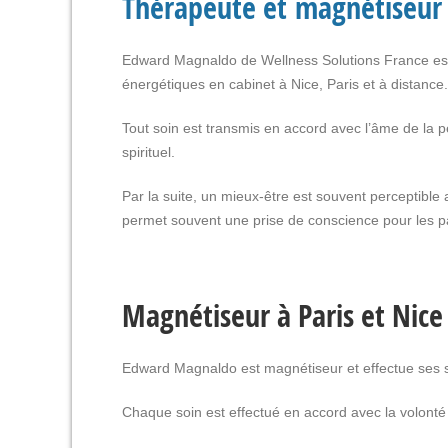
Thérapeute et magnétiseur
Edward Magnaldo de Wellness Solutions France est 
énergétiques en cabinet à Nice, Paris et à distance.
Tout soin est transmis en accord avec l’âme de la 
spirituel.
Par la suite, un mieux-être est souvent perceptible
permet souvent une prise de conscience pour les pa
Magnétiseur à Paris et Nice
Edward Magnaldo est magnétiseur et effectue ses so
Chaque soin est effectué en accord avec la volonté 