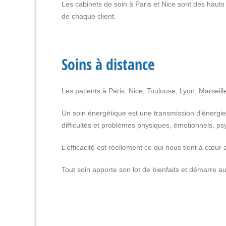
Les cabinets de soin à Paris et Nice sont des hauts
de chaque client.
Soins à distance
Les patients à Paris, Nice, Toulouse, Lyon, Marseill
Un soin énergétique est une transmission d’énergie
difficultés et problèmes physiques, émotionnels, p
L’efficacité est réellement ce qui nous tient à cœur a
Tout soin apporte son lot de bienfaits et démarre a