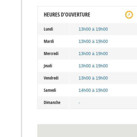
HEURES D’OUVERTURE
Lundi
13h00 à 19h00
Mardi
13h00 à 19h00
Mercredi
13h00 à 19h00
Jeudi
13h00 à 19h00
Vendredi
13h00 à 19h00
Samedi
14h00 à 19h00
Dimanche
-