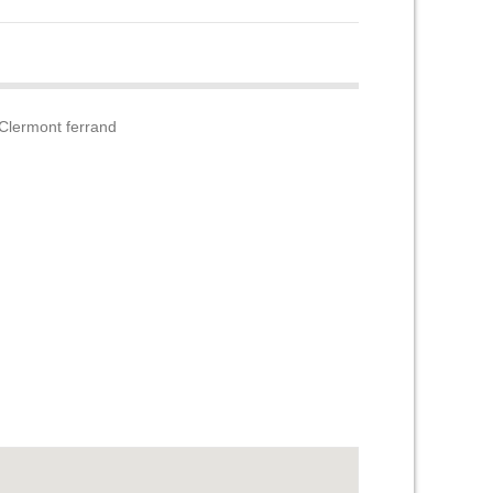
Clermont ferrand