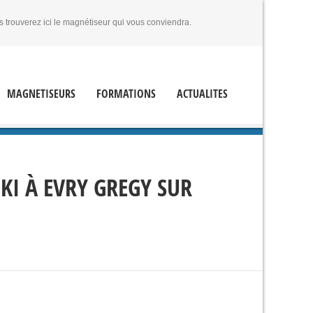
s trouverez ici le magnétiseur qui vous conviendra.
MAGNETISEURS
FORMATIONS
ACTUALITES
KI À EVRY GREGY SUR