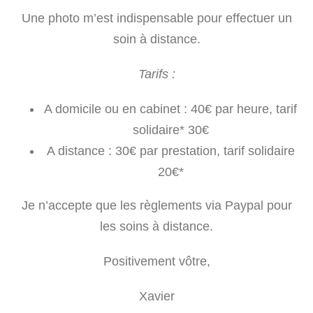
Une photo m’est indispensable pour effectuer un
soin à distance.
Tarifs :
A domicile ou en cabinet : 40€ par heure, tarif
solidaire* 30€
A distance : 30€ par prestation, tarif solidaire
20€*
Je n’accepte que les règlements via Paypal pour
les soins à distance.
Positivement vôtre,
Xavier