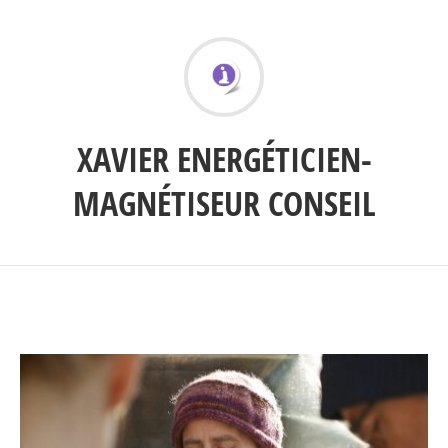
XAVIER ENERGÉTICIEN-
MAGNÉTISEUR CONSEIL