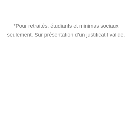
*Pour retraités, étudiants et minimas sociaux
seulement. Sur présentation d’un justificatif valide.