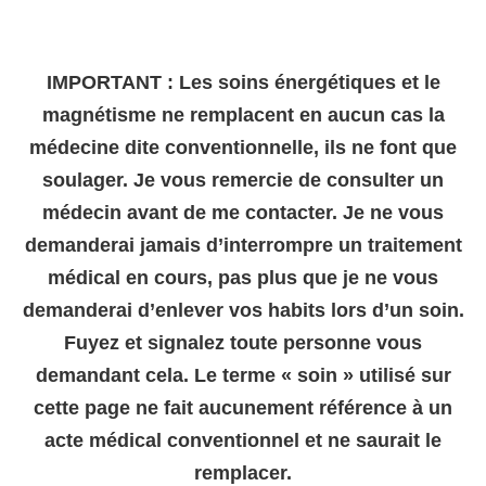
IMPORTANT : Les soins énergétiques et le
magnétisme ne remplacent en aucun cas la
médecine dite conventionnelle, ils ne font que
soulager. Je vous remercie de consulter un
médecin avant de me contacter. Je ne vous
demanderai jamais d’interrompre un traitement
médical en cours, pas plus que je ne vous
demanderai d’enlever vos habits lors d’un soin.
Fuyez et signalez toute personne vous
demandant cela. Le terme « soin » utilisé sur
cette page ne fait aucunement référence à un
acte médical conventionnel et ne saurait le
remplacer.