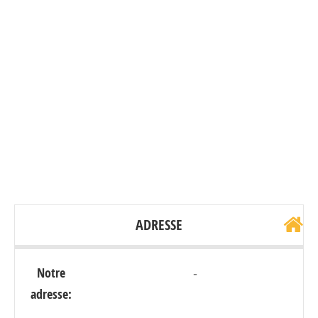
ADRESSE
Notre
-
adresse: