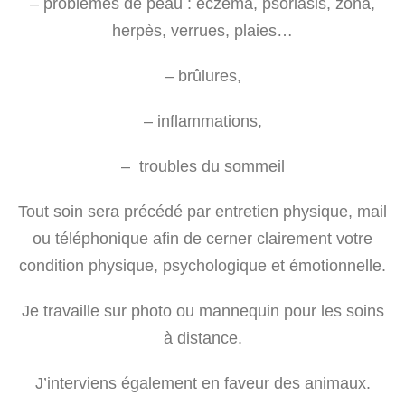
– problèmes de peau : eczéma, psoriasis, zona,
herpès, verrues, plaies…
– brûlures,
– inflammations,
– troubles du sommeil
Tout soin sera précédé par entretien physique, mail
ou téléphonique afin de cerner clairement votre
condition physique, psychologique et émotionnelle.
Je travaille sur photo ou mannequin pour les soins
à distance.
J’interviens également en faveur des animaux.