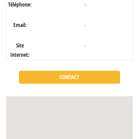
Téléphone:
-
Email:
-
Site
-
Internet:
CONTACT