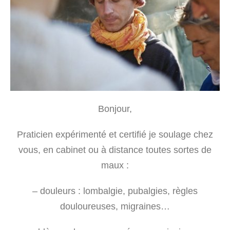
Bonjour,
Praticien expérimenté et certifié je soulage chez
vous, en cabinet ou à distance toutes sortes de
maux :
– douleurs : lombalgie, pubalgies, règles
douloureuses, migraines…